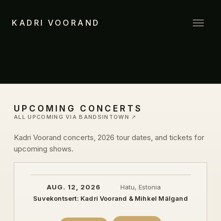
KADRI VOORAND
UPCOMING CONCERTS
ALL UPCOMING VIA BANDSINTOWN ↗
Kadri Voorand concerts, 2026 tour dates, and tickets for
upcoming shows.
AUG. 12, 2026
Hatu, Estonia
Suvekontsert: Kadri Voorand & Mihkel Mälgand