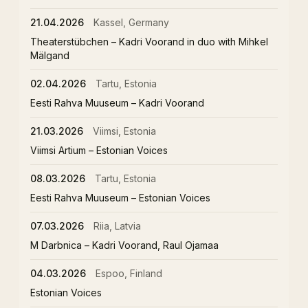
21.04.2026
Kassel, Germany
Theaterstübchen – Kadri Voorand in duo with Mihkel
Mälgand
02.04.2026
Tartu, Estonia
Eesti Rahva Muuseum – Kadri Voorand
21.03.2026
Viimsi, Estonia
Viimsi Artium – Estonian Voices
08.03.2026
Tartu, Estonia
Eesti Rahva Muuseum – Estonian Voices
07.03.2026
Riia, Latvia
M Darbnica – Kadri Voorand, Raul Ojamaa
04.03.2026
Espoo, Finland
Estonian Voices