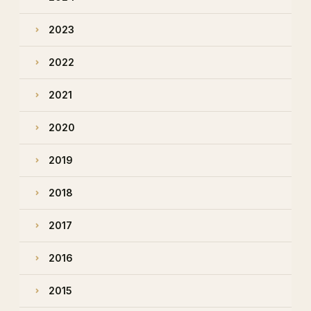
2023
2022
2021
2020
2019
2018
2017
2016
2015