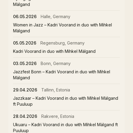
Mälgand
06.05.2026
Halle, Germany
Women in Jazz – Kadri Voorand in duo with Mihkel
Mälgand
05.05.2026
Regensburg, Germany
Kadri Voorand in duo with Mihkel Mälgand
03.05.2026
Bonn, Germany
Jazzfest Bonn – Kadri Voorand in duo with Mihkel
Mälgand
29.04.2026
Tallinn, Estonia
Jazzkaar – Kadri Voorand in duo with Mihkel Mälgand
ft Puuluup
28.04.2026
Rakvere, Estonia
Ukuaru – Kadri Voorand in duo with Mihkel Mälgand ft
Puuluup