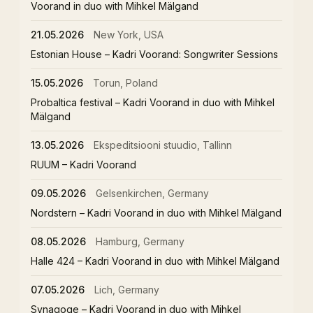
Voorand in duo with Mihkel Mälgand
21.05.2026
New York, USA
Estonian House – Kadri Voorand: Songwriter Sessions
15.05.2026
Torun, Poland
Probaltica festival – Kadri Voorand in duo with Mihkel
Mälgand
13.05.2026
Ekspeditsiooni stuudio, Tallinn
RUUM – Kadri Voorand
09.05.2026
Gelsenkirchen, Germany
Nordstern – Kadri Voorand in duo with Mihkel Mälgand
08.05.2026
Hamburg, Germany
Halle 424 – Kadri Voorand in duo with Mihkel Mälgand
07.05.2026
Lich, Germany
Synagoge – Kadri Voorand in duo with Mihkel