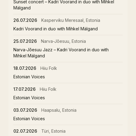
Sunset concert – Kadri Voorand in duo with Mihkel
Mälgand
26.07.2026
Kasperviku Meresaal, Estonia
Kadri Voorand in duo with Mihkel Mälgand
25.07.2026
Narva-Jõesuu, Estonia
Narva-Jõesuu Jazz – Kadri Voorand in duo with
Mihkel Mälgand
18.07.2026
Hiiu Folk
Estonian Voices
17.07.2026
Hiiu Folk
Estonian Voices
03.07.2026
Haapsalu, Estonia
Estonian Voices
02.07.2026
Türi, Estonia