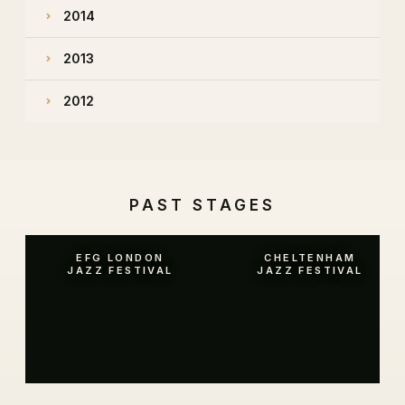
2014
2013
2012
PAST STAGES
EFG LONDON
CHELTENHAM
JAZZ FESTIVAL
JAZZ FESTIVAL