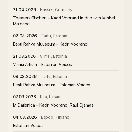
21.04.2026
Kassel, Germany
Theaterstübchen – Kadri Voorand in duo with Mihkel
Mälgand
02.04.2026
Tartu, Estonia
Eesti Rahva Muuseum – Kadri Voorand
21.03.2026
Viimsi, Estonia
Viimsi Artium – Estonian Voices
08.03.2026
Tartu, Estonia
Eesti Rahva Muuseum – Estonian Voices
07.03.2026
Riia, Latvia
M Darbnica – Kadri Voorand, Raul Ojamaa
04.03.2026
Espoo, Finland
Estonian Voices