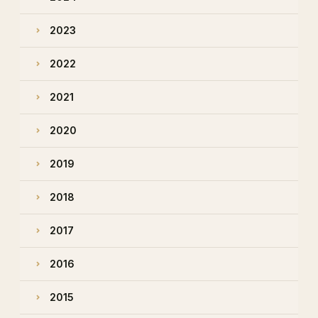
2023
2022
2021
2020
2019
2018
2017
2016
2015