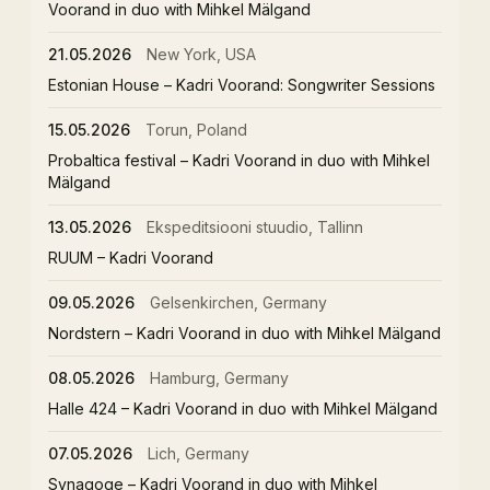
Voorand in duo with Mihkel Mälgand
21.05.2026
New York, USA
Estonian House – Kadri Voorand: Songwriter Sessions
15.05.2026
Torun, Poland
Probaltica festival – Kadri Voorand in duo with Mihkel
Mälgand
13.05.2026
Ekspeditsiooni stuudio, Tallinn
RUUM – Kadri Voorand
09.05.2026
Gelsenkirchen, Germany
Nordstern – Kadri Voorand in duo with Mihkel Mälgand
08.05.2026
Hamburg, Germany
Halle 424 – Kadri Voorand in duo with Mihkel Mälgand
07.05.2026
Lich, Germany
Synagoge – Kadri Voorand in duo with Mihkel