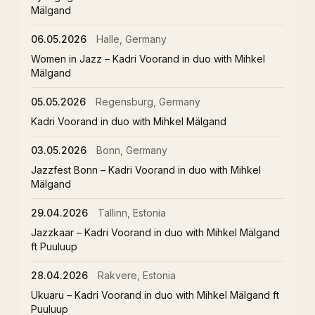
Mälgand
06.05.2026
Halle, Germany
Women in Jazz – Kadri Voorand in duo with Mihkel
Mälgand
05.05.2026
Regensburg, Germany
Kadri Voorand in duo with Mihkel Mälgand
03.05.2026
Bonn, Germany
Jazzfest Bonn – Kadri Voorand in duo with Mihkel
Mälgand
29.04.2026
Tallinn, Estonia
Jazzkaar – Kadri Voorand in duo with Mihkel Mälgand
ft Puuluup
28.04.2026
Rakvere, Estonia
Ukuaru – Kadri Voorand in duo with Mihkel Mälgand ft
Puuluup