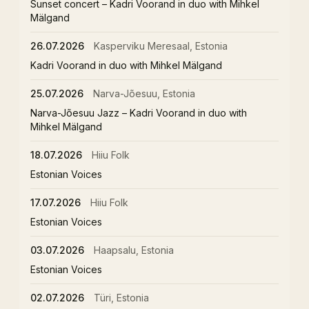
Sunset concert – Kadri Voorand in duo with Mihkel
Mälgand
26.07.2026
Kasperviku Meresaal, Estonia
Kadri Voorand in duo with Mihkel Mälgand
25.07.2026
Narva-Jõesuu, Estonia
Narva-Jõesuu Jazz – Kadri Voorand in duo with
Mihkel Mälgand
18.07.2026
Hiiu Folk
Estonian Voices
17.07.2026
Hiiu Folk
Estonian Voices
03.07.2026
Haapsalu, Estonia
Estonian Voices
02.07.2026
Türi, Estonia